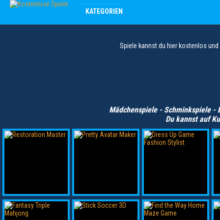
KATEGORIEN
Spiele kannst du hier kostenlos und 
Mädchenspiele - Schminkspiele - B
Du kannst auf Kuk