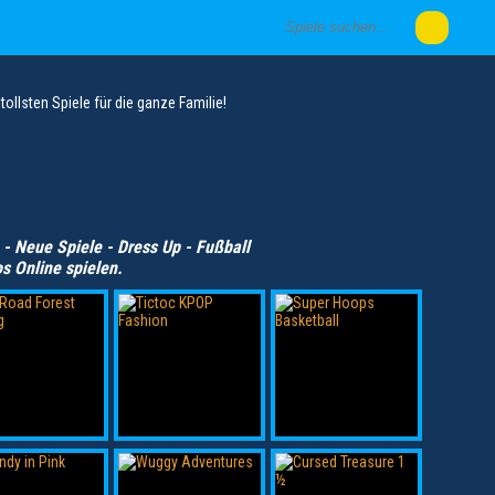
ollsten Spiele für die ganze Familie!
- Neue Spiele - Dress Up - Fußball
os Online spielen.