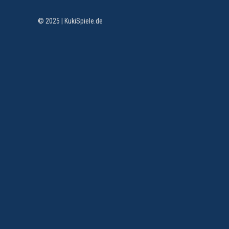
© 2025 | KukiSpiele.de