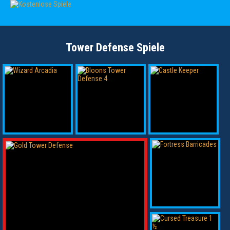
Tower Defense Spiele