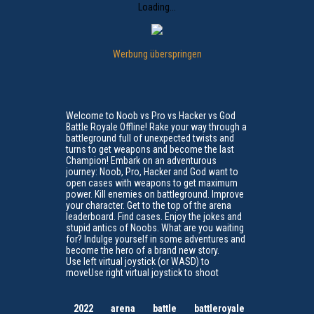
Loading...
Werbung überspringen
Welcome to Noob vs Pro vs Hacker vs God
Battle Royale Offline! Rake your way through a
battleground full of unexpected twists and
turns to get weapons and become the last
Champion! Embark on an adventurous
journey: Noob, Pro, Hacker and God want to
open cases with weapons to get maximum
power. Kill enemies on battleground. Improve
your character. Get to the top of the arena
leaderboard. Find cases. Enjoy the jokes and
stupid antics of Noobs. What are you waiting
for? Indulge yourself in some adventures and
become the hero of a brand new story.
Use left virtual joystick (or WASD) to
moveUse right virtual joystick to shoot
2022
arena
battle
battleroyale