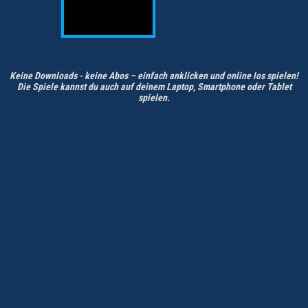
Keine Downloads - keine Abos – einfach anklicken und online los spielen!
Die Spiele kannst du auch auf deinem Laptop, Smartphone oder Tablet
spielen.