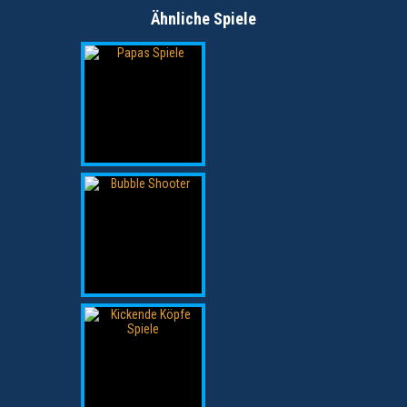
Ähnliche Spiele