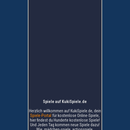
Spiele auf KukiSpiele.de
Herzlich willkommen auf KukiSpiele.de, dein
Spiele-Portal
für kostenlose Online-Spiele,
hier findest du Hunderte kostenlose Spiele!
Und Jeden Tag kommen neue Spiele dazu!
Wie, mädchen-spiele, actionspiele,