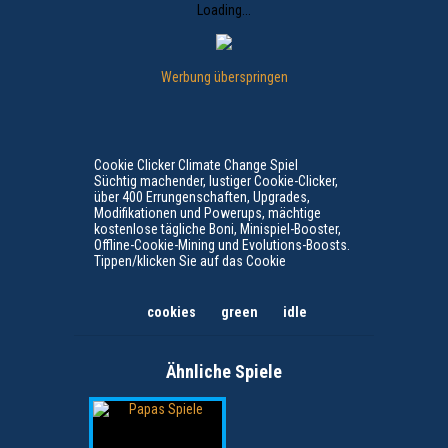
Loading...
Werbung überspringen
Cookie Clicker Climate Change Spiel
Süchtig machender, lustiger Cookie-Clicker,
über 400 Errungenschaften, Upgrades,
Modifikationen und Powerups, mächtige
kostenlose tägliche Boni, Minispiel-Booster,
Offline-Cookie-Mining und Evolutions-Boosts.
Tippen/klicken Sie auf das Cookie
cookies
green
idle
Ähnliche Spiele