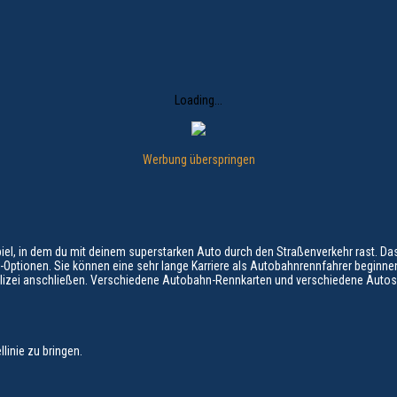
Loading...
Werbung überspringen
iel, in dem du mit deinem superstarken Auto durch den Straßenverkehr rast.
Das
-Optionen.
Sie können eine sehr lange Karriere als Autobahnrennfahrer beginnen
izei anschließen.
Verschiedene Autobahn-Rennkarten und verschiedene Autos 
llinie zu bringen.