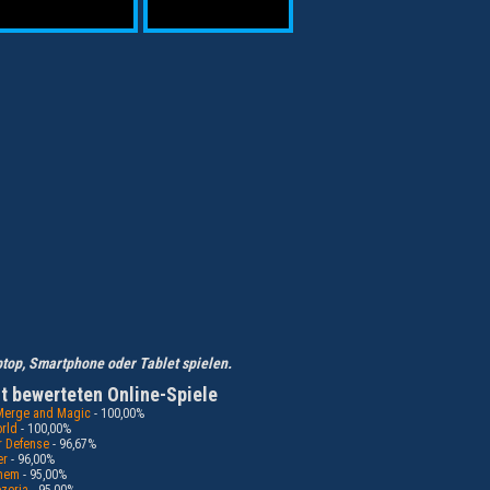
ptop, Smartphone oder Tablet spielen.
t bewerteten Online-Spiele
 Merge and Magic
- 100,00%
rld
- 100,00%
r Defense
- 96,67%
er
- 96,00%
yhem
- 95,00%