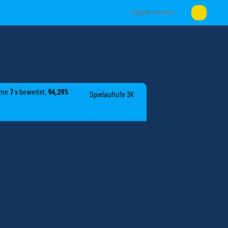
7
x bewertet,
94,29%
Spielaufrufe:3K