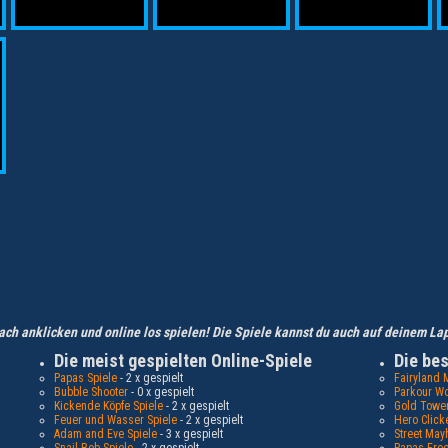
ch anklicken und online los spielen! Die Spiele kannst du auch auf deinem La
Die meist gespielten Online-Spiele
Die bes
Papas Spiele
- 2 x gespielt
Fairyland
Bubble Shooter
- 0 x gespielt
Parkour Wo
Kickende Köpfe Spiele
- 2 x gespielt
Gold Towe
Feuer und Wasser Spiele
- 2 x gespielt
Hero Click
Adam and Eve Spiele
- 3 x gespielt
Street Ma