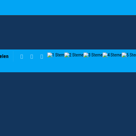
ielen