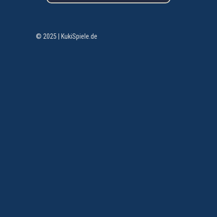
© 2025 | KukiSpiele.de