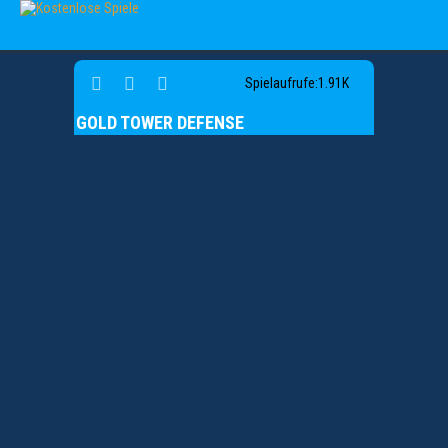
Spielaufrufe:1.91K
GOLD TOWER DEFENSE