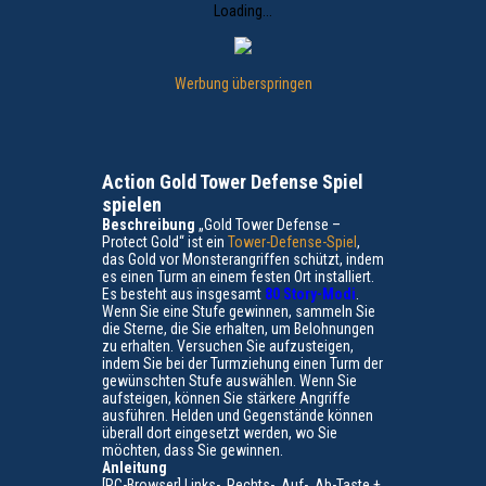
Loading...
Werbung überspringen
Action Gold Tower Defense Spiel
spielen
Beschreibung
„Gold Tower Defense –
Protect Gold“ ist ein
Tower-Defense-Spiel
,
das Gold vor Monsterangriffen schützt, indem
es einen Turm an einem festen Ort installiert.
Es besteht aus insgesamt
80 Story-Modi
.
Wenn Sie eine Stufe gewinnen, sammeln Sie
die Sterne, die Sie erhalten, um Belohnungen
zu erhalten.
Versuchen Sie aufzusteigen,
indem Sie bei der Turmziehung einen Turm der
gewünschten Stufe auswählen.
Wenn Sie
aufsteigen, können Sie stärkere Angriffe
ausführen.
Helden und Gegenstände können
überall dort eingesetzt werden, wo Sie
möchten, dass Sie gewinnen.
Anleitung
[PC-Browser] Links-, Rechts-, Auf-, Ab-Taste +