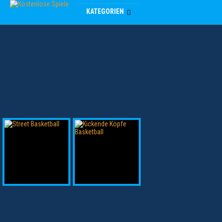
KATEGORIEN