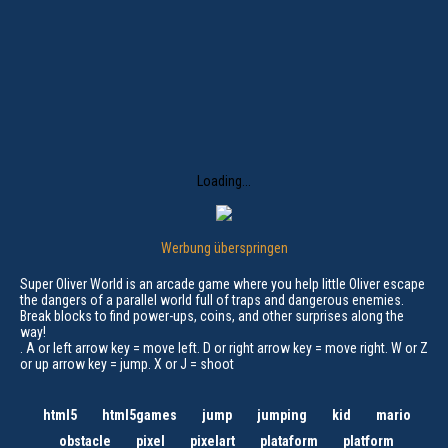
Loading...
Werbung überspringen
Super Oliver World is an arcade game where you help little Oliver escape
the dangers of a parallel world full of traps and dangerous enemies.
Break blocks to find power-ups, coins, and other surprises along the
way!
. A or left arrow key = move left. D or right arrow key = move right. W or Z
or up arrow key = jump. X or J = shoot
html5
html5games
jump
jumping
kid
mario
obstacle
pixel
pixelart
plataform
platform