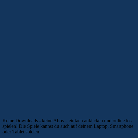
Keine Downloads - keine Abos – einfach anklicken und online los
spielen! Die Spiele kannst du auch auf deinem Laptop, Smartphone
oder Tablet spielen.