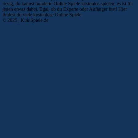
riesig, du kannst hunderte Online Spiele kostenlos spielen, es ist für
jeden etwas dabei. Egal, ob du Experte oder Anfänger bist! Hier
findest du viele kostenlose Online Spiele.
© 2025 | KukiSpiele.de