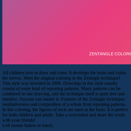
All children love to draw and color. It develops the brain and calms
the nerves. Meet the original coloring in the Zentagle technique!
This style was invented in 2006. Drawings in this style usually
consist of some kind of repeating patterns. Many patterns can be
combined in one drawing, and the technique itself is quite free and
intuitive. Anyone can master it. Features of the Zentagle technique:
meditativeness and composition of a whole from repeating patterns.
In this coloring, the figures of owls are used as the basis. It is perfect
for both children and adults. Take a screenshot and share the result
with your friends!
Left mouse button or touch.