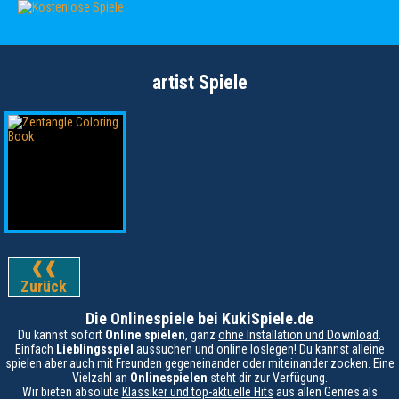
artist Spiele
❰❰
Zurück
Die Onlinespiele bei KukiSpiele.de
Du kannst sofort
Online spielen
, ganz
ohne Installation und Download
.
Einfach
Lieblingsspiel
aussuchen und online loslegen! Du kannst alleine
spielen aber auch mit Freunden gegeneinander oder miteinander zocken. Eine
Vielzahl an
Onlinespielen
steht dir zur Verfügung.
Wir bieten absolute
Klassiker und top-aktuelle Hits
aus allen Genres als