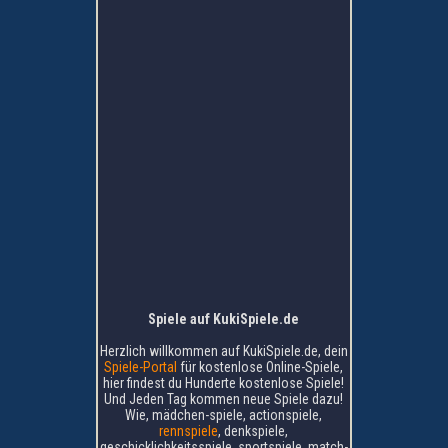
Spiele auf KukiSpiele.de
Herzlich willkommen auf KukiSpiele.de, dein
Spiele-Portal
für kostenlose Online-Spiele,
hier findest du Hunderte kostenlose Spiele!
Und Jeden Tag kommen neue Spiele dazu!
Wie, mädchen-spiele, actionspiele,
rennspiele
, denkspiele,
geschicklichkeitsspiele, sportspiele, match-