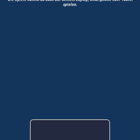
spielen.