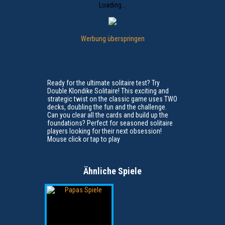
Loading...
Werbung überspringen
Ready for the ultimate solitaire test? Try
Double Klondike Solitaire! This exciting and
strategic twist on the classic game uses TWO
decks, doubling the fun and the challenge.
Can you clear all the cards and build up the
foundations? Perfect for seasoned solitaire
players looking for their next obsession!
Mouse click or tap to play
Ähnliche Spiele