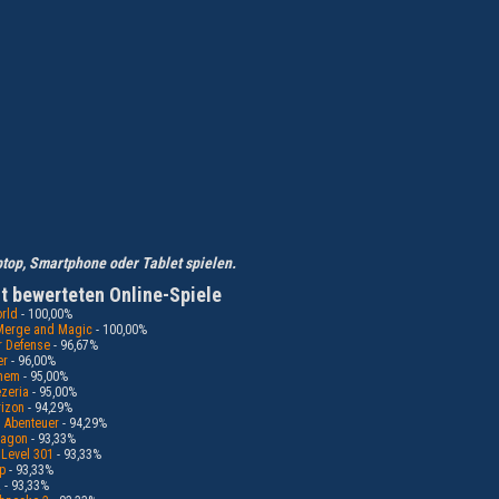
ptop, Smartphone oder Tablet spielen.
t bewerteten Online-Spiele
rld
- 100,00%
 Merge and Magic
- 100,00%
r Defense
- 96,67%
er
- 96,00%
yhem
- 95,00%
zeria
- 95,00%
rizon
- 94,29%
 Abenteuer
- 94,29%
ragon
- 93,33%
 Level 301
- 93,33%
ip
- 93,33%
2
- 93,33%