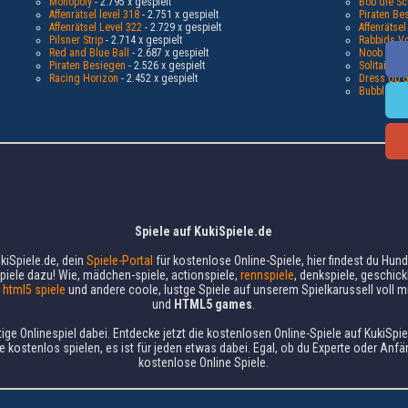
Monopoly
- 2.795 x gespielt
Bob die S
Affenrätsel level 318
- 2.751 x gespielt
Piraten Be
Affenrätsel Level 322
- 2.729 x gespielt
Affenrätsel
Pilsner Strip
- 2.714 x gespielt
Rabbids Vo
Red and Blue Ball
- 2.687 x gespielt
Noob vs 1
Piraten Besiegen
- 2.526 x gespielt
Solitaire S
Racing Horizon
- 2.452 x gespielt
Dress Up G
Bubble Sho
Spiele auf KukiSpiele.de
kiSpiele.de, dein
Spiele-Portal
für kostenlose Online-Spiele, hier findest du Hun
ele dazu! Wie, mädchen-spiele, actionspiele,
rennspiele
, denkspiele, geschick
,
html5 spiele
und andere coole, lustge Spiele auf unserem Spielkarussell voll m
und
HTML5 games
.
tige Onlinespiel dabei. Entdecke jetzt die kostenlosen Online-Spiele auf KukiSpiel
 kostenlos spielen, es ist für jeden etwas dabei. Egal, ob du Experte oder Anfäng
kostenlose Online Spiele.