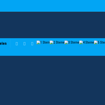
ielen