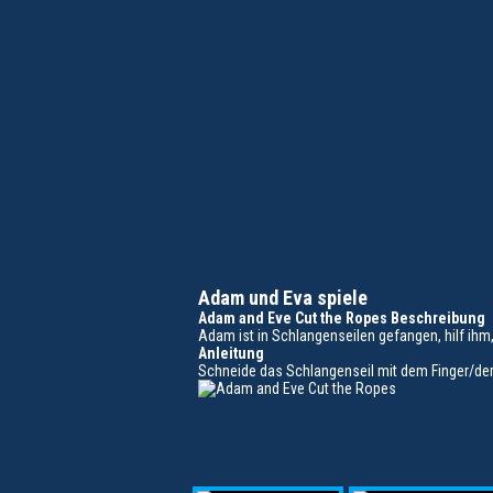
Adam und Eva spiele
Adam and Eve Cut the Ropes Beschreibung
Adam ist in Schlangenseilen gefangen, hilf ihm,
Anleitung
Schneide das Schlangenseil mit dem Finger/d