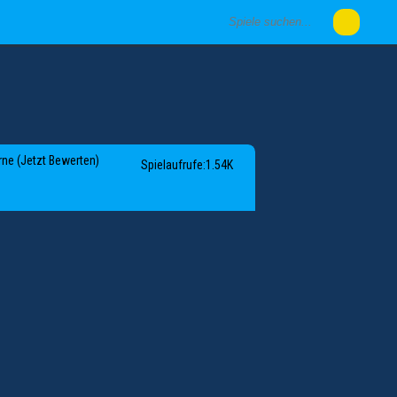
(Jetzt Bewerten)
Spielaufrufe:1.54K