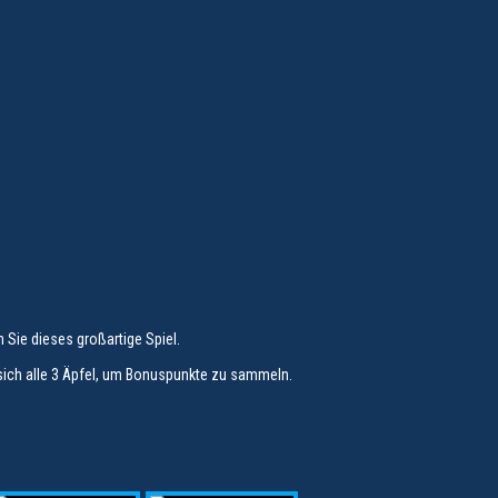
 Sie dieses großartige Spiel.
sich alle 3 Äpfel, um Bonuspunkte zu sammeln.