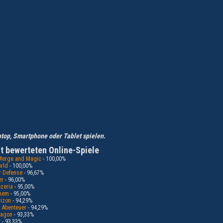
ptop, Smartphone oder Tablet spielen.
t bewerteten Online-Spiele
 Merge and Magic
- 100,00%
rld
- 100,00%
r Defense
- 96,67%
er
- 96,00%
zeria
- 95,00%
yhem
- 95,00%
rizon
- 94,29%
 Abenteuer
- 94,29%
ragon
- 93,33%
2
- 93,33%