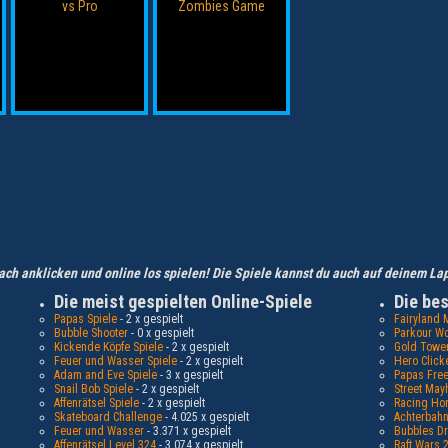
ch anklicken und online los spielen! Die Spiele kannst du auch auf deinem La
Die meist gespielten Online-Spiele
Die bes
Papas Spiele
- 2 x gespielt
Fairyland
Bubble Shooter
- 0 x gespielt
Parkour Wo
Kickende Köpfe Spiele
- 2 x gespielt
Gold Towe
Feuer und Wasser Spiele
- 2 x gespielt
Hero Click
Adam and Eve Spiele
- 3 x gespielt
Papas Free
Snail Bob Spiele
- 2 x gespielt
Street Ma
Affenrätsel Spiele
- 2 x gespielt
Racing Ho
Skateboard Challenge
- 4.025 x gespielt
Achterbahn
Feuer und Wasser
- 3.371 x gespielt
Bubbles D
Affenrätsel Level 324
- 3.074 x gespielt
Raft Wars 