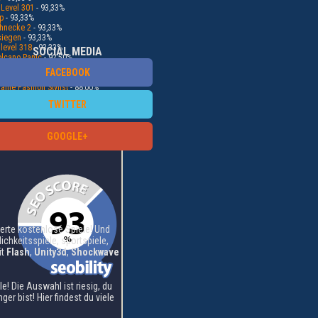
 Level 301
- 93,33%
ip
- 93,33%
chnecke 2
- 93,33%
siegen
- 93,33%
 level 318
- 93,33%
SOCIAL MEDIA
lcano Panic
- 92,50%
tory – Tripeaks 2
- 90,00%
FACEBOOK
000 Freddys
- 90,00%
ame Fashion Stylist
- 88,00%
oter Pro
- 87,50%
TWITTER
GOOGLE+
derte kostenlose Spiele! Und
lichkeitsspiele, sportspiele,
it
Flash
,
Unity3d
,
Shockwave
e! Die Auswahl ist riesig, du
er bist! Hier findest du viele