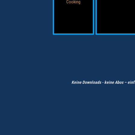
Keine Downloads - keine Abos – einfa