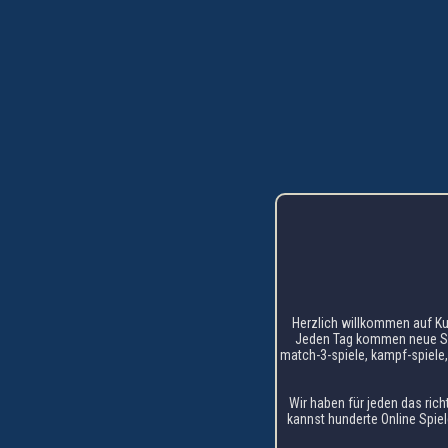
Herzlich willkommen auf Ku
Jeden Tag kommen neue Spi
match-3-spiele, kampf-spiele
Wir haben für jeden das rich
kannst hunderte Online Spiele