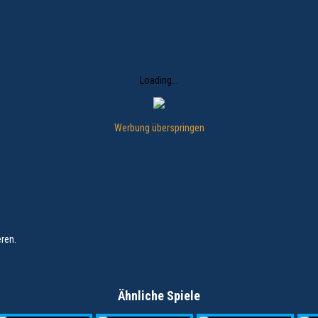
Loading...
Werbung überspringen
ren.
Ähnliche Spiele