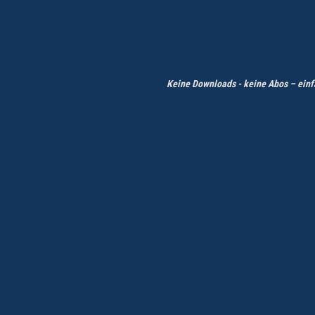
Keine Downloads - keine Abos – einfa