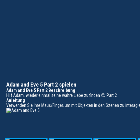
Adam and Eve 5 Part 2 spielen
Adam and Eve 5 Part 2 Beschreibung
Hilf Adam, wieder einmal seine wahre Liebe zu finden 😉 Part 2
Anleitung
Verwenden Sie Ihre Maus/Finger, um mit Objekten in den Szenen zu interagie