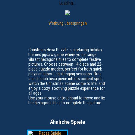
Loading...
Werbung überspringen
Christmas Hexa Puzzle is a relaxing holiday-
themed jigsaw game where you arrange
vibrant hexagonal tiles to complete festive
pictures. Choose between 14-piece and 22-
piece puzzle modes, perfect for both quick
plays and more challenging sessions. Drag
and fit each hexa piece into its correct spot,
watch the Christmas scene come to life, and
enjoy a cozy, soothing puzzle experience for
all ages.
Use your mouse or touchpad to move and fix
the hexagonal tiles to complete the picture
Ähnliche Spiele