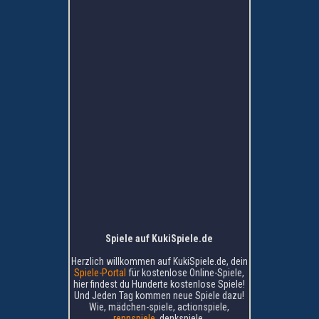
Spiele auf KukiSpiele.de
Herzlich willkommen auf KukiSpiele.de, dein
Spiele-Portal
für kostenlose Online-Spiele,
hier findest du Hunderte kostenlose Spiele!
Und Jeden Tag kommen neue Spiele dazu!
Wie, mädchen-spiele, actionspiele,
rennspiele
, denkspiele,