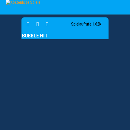
Spielaufrufe:1.62K
BUBBLE HIT