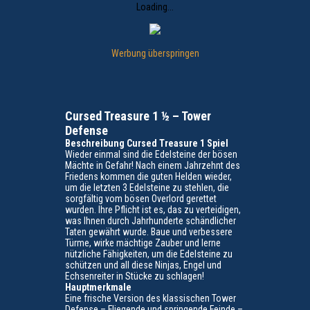
Loading...
Werbung überspringen
Cursed Treasure 1 ½ – Tower
Defense
Beschreibung Cursed Treasure 1 Spiel
Wieder einmal sind die Edelsteine der bösen
Mächte in Gefahr!
Nach einem Jahrzehnt des
Friedens kommen die guten Helden wieder,
um die letzten 3 Edelsteine zu stehlen, die
sorgfältig vom bösen Overlord gerettet
wurden.
Ihre Pflicht ist es, das zu verteidigen,
was Ihnen durch Jahrhunderte schändlicher
Taten gewährt wurde.
Baue und verbessere
Türme, wirke mächtige Zauber und lerne
nützliche Fähigkeiten, um die Edelsteine zu
schützen und all diese Ninjas, Engel und
Echsenreiter in Stücke zu schlagen!
Hauptmerkmale
Eine frische Version des klassischen Tower
Defense – Fliegende und springende Feinde –