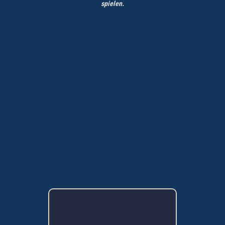
spielen.