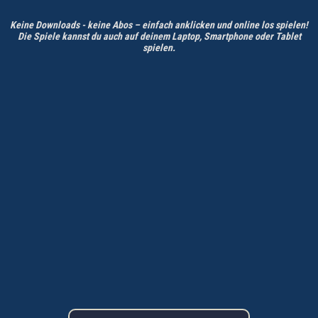
Keine Downloads - keine Abos – einfach anklicken und online los spielen!
Die Spiele kannst du auch auf deinem Laptop, Smartphone oder Tablet
spielen.