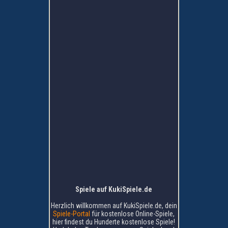
Spiele auf KukiSpiele.de
Herzlich willkommen auf KukiSpiele.de, dein
Spiele-Portal
für kostenlose Online-Spiele,
hier findest du Hunderte kostenlose Spiele!