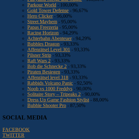
Parkour World
- 100,00%
Gold Tower Defense
- 96,67%
Hero Clicker
- 96,00%
Street Mayhem
- 95,00%
Papas Freezeria
- 95,00%
Racing Horizon
- 94,29%
Achterbahn Abenteuer
- 94,29%
Bubbles Dragon
- 93,33%
Affenrätsel Level 301
- 93,33%
Pilsner Strip
- 93,33%
Raft Wars 2
- 93,33%
Bob die Schnecke 2
- 93,33%
Piraten Besiegen
- 93,33%
Affenrätsel level 318
- 93,33%
Rabbids Volcano Panic
- 92,50%
Noob vs 1000 Freddys
- 90,00%
Solitaire Story – Tripeaks 2
- 90,00%
Dress Up Game Fashion Stylist
- 88,00%
Bubble Shooter Pro
- 87,50%
SOCIAL MEDIA
FACEBOOK
TWITTER