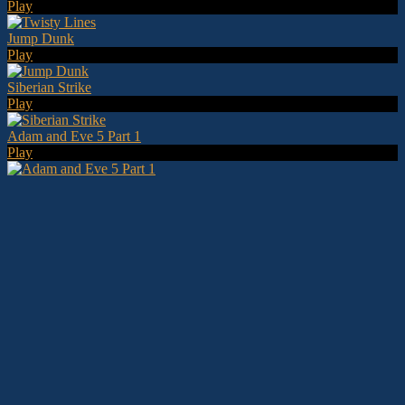
Play
Jump Dunk
Play
Siberian Strike
Play
Adam and Eve 5 Part 1
Play