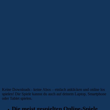
Keine Downloads - keine Abos – einfach anklicken und online los
spielen! Die Spiele kannst du auch auf deinem Laptop, Smartphone
oder Tablet spielen.
Die meist gespielten Online-Spiele