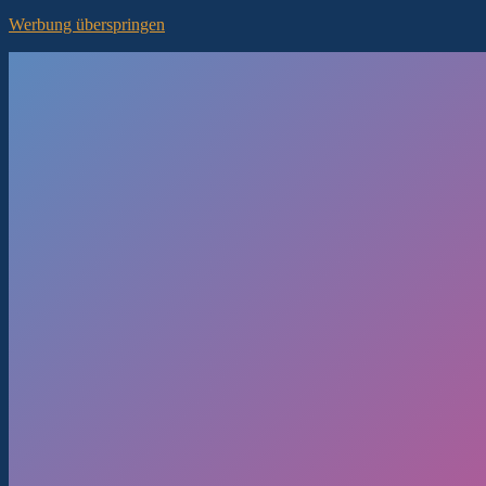
Werbung überspringen