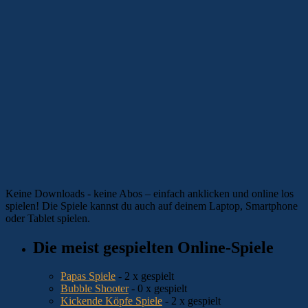
Keine Downloads - keine Abos – einfach anklicken und online los
spielen! Die Spiele kannst du auch auf deinem Laptop, Smartphone
oder Tablet spielen.
Die meist gespielten Online-Spiele
Papas Spiele
- 2 x gespielt
Bubble Shooter
- 0 x gespielt
Kickende Köpfe Spiele
- 2 x gespielt