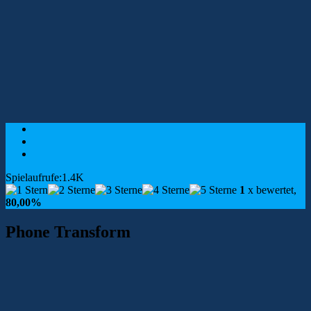
Spielaufrufe:1.4K
1
x bewertet,
80,00%
Phone Transform