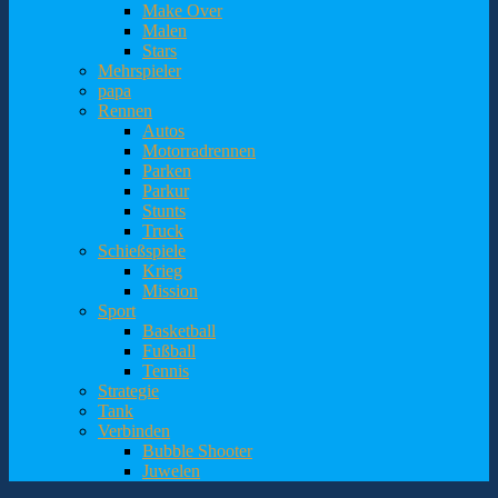
Make Over
Malen
Stars
Mehrspieler
papa
Rennen
Autos
Motorradrennen
Parken
Parkur
Stunts
Truck
Schießspiele
Krieg
Mission
Sport
Basketball
Fußball
Tennis
Strategie
Tank
Verbinden
Bubble Shooter
Juwelen