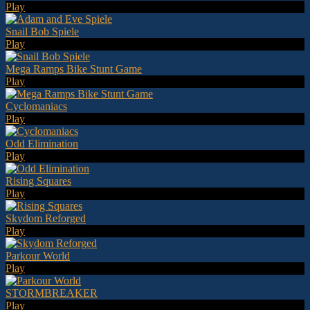
Play
Snail Bob Spiele
Play
Mega Ramps Bike Stunt Game
Play
Cyclomaniacs
Play
Odd Elimination
Play
Rising Squares
Play
Skydom Reforged
Play
Parkour World
Play
STORMBREAKER
Play