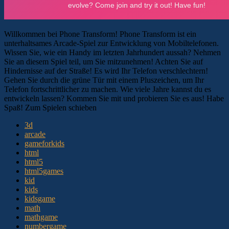
Willkommen bei Phone Transform!
Phone Transform ist ein
unterhaltsames Arcade-Spiel zur Entwicklung von Mobiltelefonen.
Wissen Sie, wie ein Handy im letzten Jahrhundert aussah?
Nehmen
Sie an diesem Spiel teil, um Sie mitzunehmen!
Achten Sie auf
Hindernisse auf der Straße!
Es wird Ihr Telefon verschlechtern!
Gehen Sie durch die grüne Tür mit einem Pluszeichen, um Ihr
Telefon fortschrittlicher zu machen.
Wie viele Jahre kannst du es
entwickeln lassen?
Kommen Sie mit und probieren Sie es aus!
Habe
Spaß!
Zum Spielen schieben
3d
arcade
gameforkids
html
html5
html5games
kid
kids
kidsgame
math
mathgame
numbergame