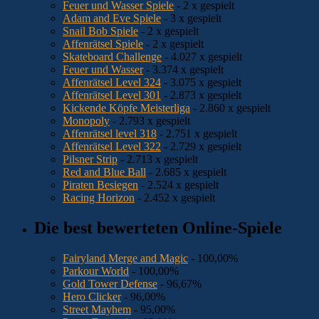
Feuer und Wasser Spiele
- 2 x gespielt
Adam and Eve Spiele
- 3 x gespielt
Snail Bob Spiele
- 2 x gespielt
Affenrätsel Spiele
- 2 x gespielt
Skateboard Challenge
- 4.027 x gespielt
Feuer und Wasser
- 3.374 x gespielt
Affenrätsel Level 324
- 3.075 x gespielt
Affenrätsel Level 301
- 2.873 x gespielt
Kickende Köpfe Meisterliga
- 2.860 x gespielt
Monopoly
- 2.793 x gespielt
Affenrätsel level 318
- 2.751 x gespielt
Affenrätsel Level 322
- 2.729 x gespielt
Pilsner Strip
- 2.713 x gespielt
Red and Blue Ball
- 2.685 x gespielt
Piraten Besiegen
- 2.524 x gespielt
Racing Horizon
- 2.452 x gespielt
Die best bewerteten Online-Spiele
Fairyland Merge and Magic
- 100,00%
Parkour World
- 100,00%
Gold Tower Defense
- 96,67%
Hero Clicker
- 96,00%
Street Mayhem
- 95,00%