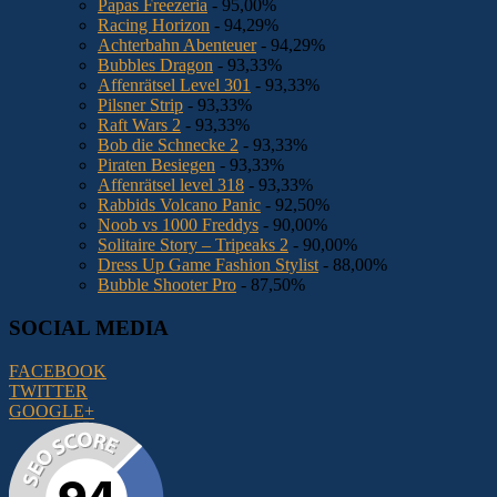
Papas Freezeria
- 95,00%
Racing Horizon
- 94,29%
Achterbahn Abenteuer
- 94,29%
Bubbles Dragon
- 93,33%
Affenrätsel Level 301
- 93,33%
Pilsner Strip
- 93,33%
Raft Wars 2
- 93,33%
Bob die Schnecke 2
- 93,33%
Piraten Besiegen
- 93,33%
Affenrätsel level 318
- 93,33%
Rabbids Volcano Panic
- 92,50%
Noob vs 1000 Freddys
- 90,00%
Solitaire Story – Tripeaks 2
- 90,00%
Dress Up Game Fashion Stylist
- 88,00%
Bubble Shooter Pro
- 87,50%
SOCIAL MEDIA
FACEBOOK
TWITTER
GOOGLE+