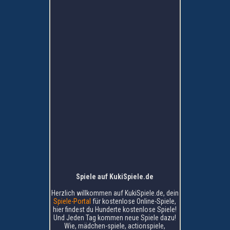
Spiele auf KukiSpiele.de
Herzlich willkommen auf KukiSpiele.de, dein
Spiele-Portal
für kostenlose Online-Spiele,
hier findest du Hunderte kostenlose Spiele!
Und Jeden Tag kommen neue Spiele dazu!
Wie, mädchen-spiele, actionspiele,