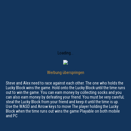
Loading...
Werbung überspringen
Steve and Alex need to race against each other. The one who holds the
Lucky Block wins the game. Hold onto the Lucky Block until the time runs
out to win the game. You can earn money by collecting socks and you
can also earn money by defeating your friend. You must be very careful;
steal the Lucky Block from your friend and keep it until the time is up.
Use the WASD and Arrow keys to move The player holding the Lucky
Block when the time runs out wins the game Playable on both mobile
and PC