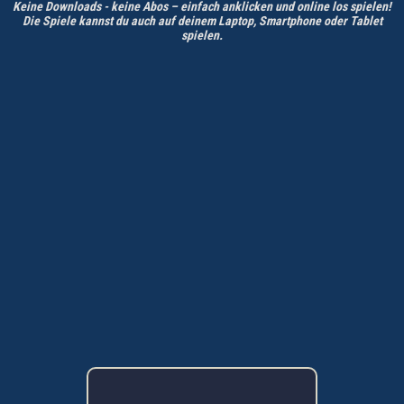
Keine Downloads - keine Abos – einfach anklicken und online los spielen!
Die Spiele kannst du auch auf deinem Laptop, Smartphone oder Tablet
spielen.