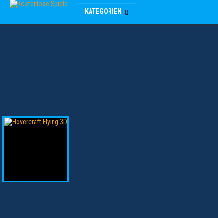
KATEGORIEN