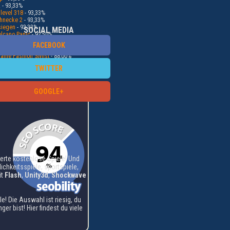
2
- 93,33%
 level 318
- 93,33%
chnecke 2
- 93,33%
siegen
- 93,33%
SOCIAL MEDIA
lcano Panic
- 92,50%
tory – Tripeaks 2
- 90,00%
FACEBOOK
000 Freddys
- 90,00%
ame Fashion Stylist
- 88,00%
oter Pro
- 87,50%
TWITTER
GOOGLE+
derte kostenlose Spiele! Und
lichkeitsspiele, sportspiele,
it
Flash
,
Unity3d
,
Shockwave
e! Die Auswahl ist riesig, du
er bist! Hier findest du viele