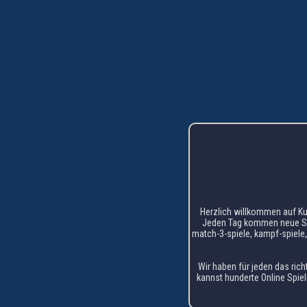
Herzlich willkommen auf Ku
Jeden Tag kommen neue Spi
match-3-spiele, kampf-spiele
Wir haben für jeden das rich
kannst hunderte Online Spiele