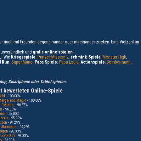
er auch mit Freunden gegeneinander oder miteinander zocken. Eine Vielzahl an
 unverbindlich und
gratis online spielen
!
u! Wie
Kriegsspiele
:
Panzer-Mission 2
,
schmink-Spiele
:
Monster High
,
d Run
:
Super Mario
,
Papa Spiele
:
Papa Louie
,
Actionspiele
:
Bombermann
.,
ptop, Smartphone oder Tablet spielen.
t bewerteten Online-Spiele
rld
- 100,00%
 Merge and Magic
- 100,00%
r Defense
- 96,67%
er
- 96,00%
yhem
- 95,00%
zeria
- 95,00%
rizon
- 94,29%
 Abenteuer
- 94,29%
ragon
- 93,33%
 Level 301
- 93,33%
ip
- 93,33%