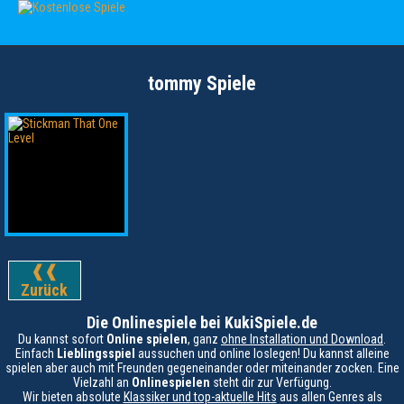
tommy Spiele
❰❰
Zurück
Die Onlinespiele bei KukiSpiele.de
Du kannst sofort
Online spielen
, ganz
ohne Installation und Download
.
Einfach
Lieblingsspiel
aussuchen und online loslegen! Du kannst alleine
spielen aber auch mit Freunden gegeneinander oder miteinander zocken. Eine
Vielzahl an
Onlinespielen
steht dir zur Verfügung.
Wir bieten absolute
Klassiker und top-aktuelle Hits
aus allen Genres als