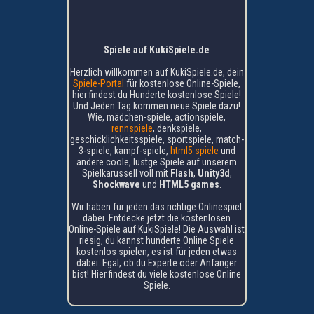
Spiele auf KukiSpiele.de
Herzlich willkommen auf KukiSpiele.de, dein
Spiele-Portal
für kostenlose Online-Spiele,
hier findest du Hunderte kostenlose Spiele!
Und Jeden Tag kommen neue Spiele dazu!
Wie, mädchen-spiele, actionspiele,
rennspiele
, denkspiele,
geschicklichkeitsspiele, sportspiele, match-
3-spiele, kampf-spiele,
html5 spiele
und
andere coole, lustge Spiele auf unserem
Spielkarussell voll mit
Flash
,
Unity3d
,
Shockwave
und
HTML5 games
.
Wir haben für jeden das richtige Onlinespiel
dabei. Entdecke jetzt die kostenlosen
Online-Spiele auf KukiSpiele! Die Auswahl ist
riesig, du kannst hunderte Online Spiele
kostenlos spielen, es ist für jeden etwas
dabei. Egal, ob du Experte oder Anfänger
bist! Hier findest du viele kostenlose Online
Spiele.