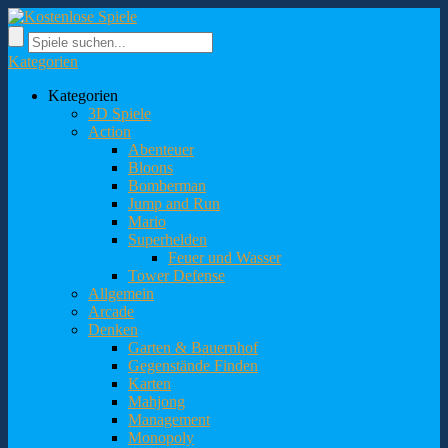
Kategorien
Kategorien
3D Spiele
Action
Abenteuer
Bloons
Bomberman
Jump and Run
Mario
Superhelden
Feuer und Wasser
Tower Defense
Allgemein
Arcade
Denken
Garten & Bauernhof
Gegenstände Finden
Karten
Mahjong
Management
Monopoly