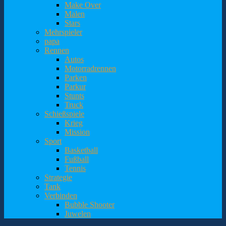
Make Over
Malen
Stars
Mehrspieler
papa
Rennen
Autos
Motorradrennen
Parken
Parkur
Stunts
Truck
Schießspiele
Krieg
Mission
Sport
Basketball
Fußball
Tennis
Strategie
Tank
Verbinden
Bubble Shooter
Juwelen