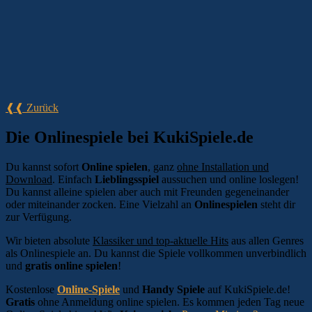
❰❰ Zurück
Die Onlinespiele bei KukiSpiele.de
Du kannst sofort
Online spielen
, ganz
ohne Installation und
Download
. Einfach
Lieblingsspiel
aussuchen und online loslegen!
Du kannst alleine spielen aber auch mit Freunden gegeneinander
oder miteinander zocken. Eine Vielzahl an
Onlinespielen
steht dir
zur Verfügung.
Wir bieten absolute
Klassiker und top-aktuelle Hits
aus allen Genres
als Onlinespiele an. Du kannst die Spiele vollkommen unverbindlich
und
gratis online spielen
!
Kostenlose
Online-Spiele
und
Handy Spiele
auf KukiSpiele.de!
Gratis
ohne Anmeldung online spielen. Es kommen jeden Tag neue