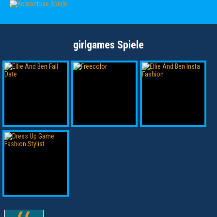
girlgames Spiele
❰❰