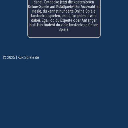
dabei. Entdecke jetzt die kostenlosen
Online-Spiele auf KukiSpiele! Die Auswahl ist
riesig, du kannst hunderte Online Spiele
kostenlos spielen, es ist für jeden etwas
dabei. Egal, ob du Experte oder Anfänger
bist! Hier findest du viele kostenlose Online
Spiele.
© 2025 | KukiSpiele.de